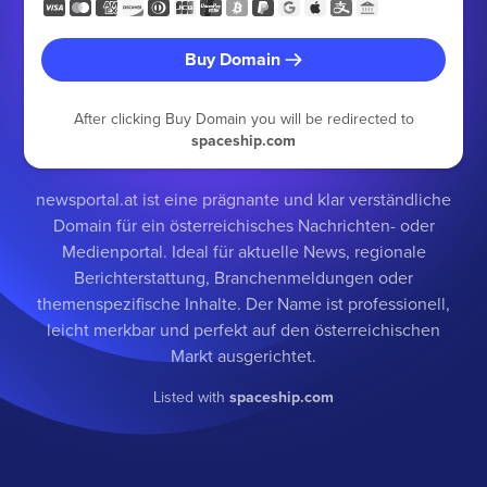
Buy Domain
After clicking Buy Domain you will be redirected to
spaceship.com
newsportal.at ist eine prägnante und klar verständliche
Domain für ein österreichisches Nachrichten- oder
Medienportal. Ideal für aktuelle News, regionale
Berichterstattung, Branchenmeldungen oder
themenspezifische Inhalte. Der Name ist professionell,
leicht merkbar und perfekt auf den österreichischen
Markt ausgerichtet.
Listed with
spaceship.com